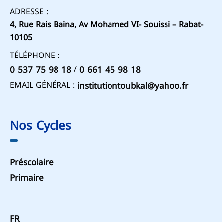
ADRESSE :
4, Rue Rais Baina, Av Mohamed VI- Souissi – Rabat-
10105
TÉLÉPHONE :
/
0 537 75 98 18
0 661 45 98 18
EMAIL GÉNÉRAL :
institutiontoubkal@yahoo.fr
Nos Cycles
Préscolaire
Primaire
FR