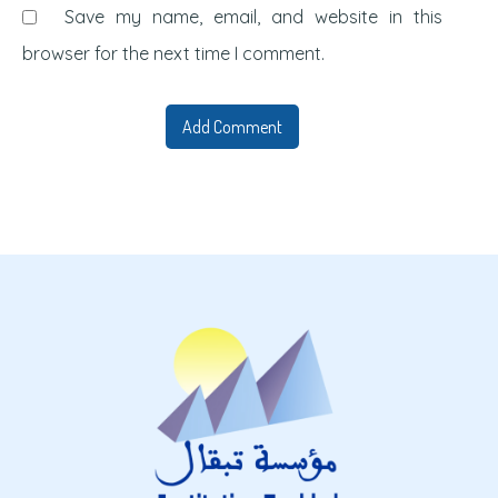
Save my name, email, and website in this
browser for the next time I comment.