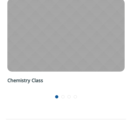
Chemistry Class