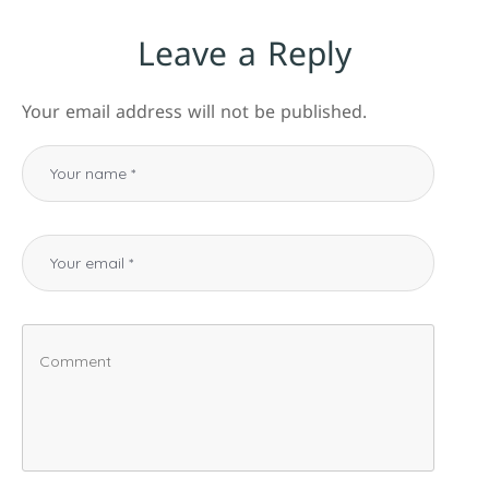
Leave a Reply
Your email address will not be published.