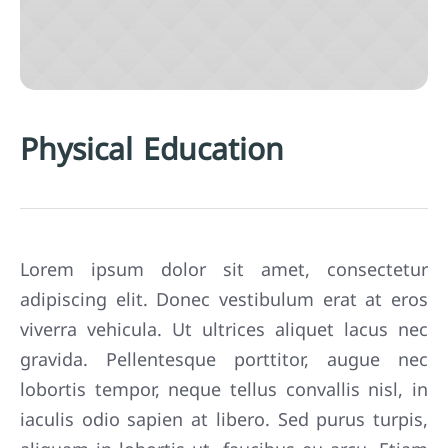
Physical Education
Lorem ipsum dolor sit amet, consectetur
adipiscing elit. Donec vestibulum erat at eros
viverra vehicula. Ut ultrices aliquet lacus nec
gravida. Pellentesque porttitor, augue nec
lobortis tempor, neque tellus convallis nisl, in
iaculis odio sapien at libero. Sed purus turpis,