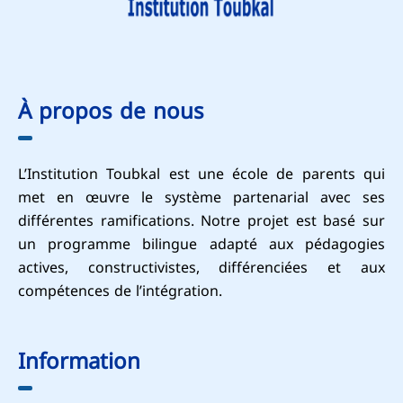
À propos de nous
L’Institution Toubkal est une école de parents qui
met en œuvre le système partenarial avec ses
différentes ramifications. Notre projet est basé sur
un programme bilingue adapté aux pédagogies
actives, constructivistes, différenciées et aux
compétences de l’intégration.
Information