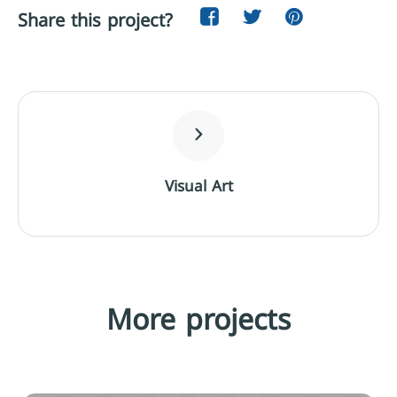
Share this project?
Visual Art
More projects