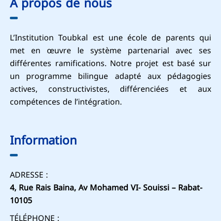
À propos de nous
L’Institution Toubkal est une école de parents qui
met en œuvre le système partenarial avec ses
différentes ramifications. Notre projet est basé sur
un programme bilingue adapté aux pédagogies
actives, constructivistes, différenciées et aux
compétences de l’intégration.
Information
ADRESSE :
4, Rue Rais Baina, Av Mohamed VI- Souissi – Rabat-
10105
TÉLÉPHONE :