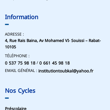
Information
ADRESSE :
4, Rue Rais Baina, Av Mohamed VI- Souissi – Rabat-
10105
TÉLÉPHONE :
/
0 537 75 98 18
0 661 45 98 18
EMAIL GÉNÉRAL :
institutiontoubkal@yahoo.fr
Nos Cycles
Préscolaire