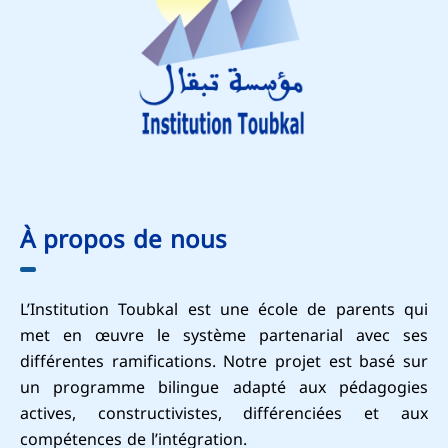
À propos de nous
L’Institution Toubkal est une école de parents qui
met en œuvre le système partenarial avec ses
différentes ramifications. Notre projet est basé sur
un programme bilingue adapté aux pédagogies
actives, constructivistes, différenciées et aux
compétences de l’intégration.