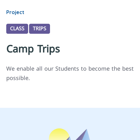
Project
CLASS
TRIPS
Camp Trips
We enable all our Students to become the best
possible.