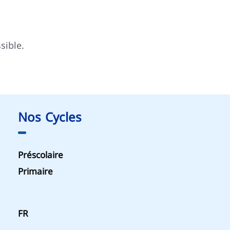
sible.
Nos Cycles
Préscolaire
Primaire
FR