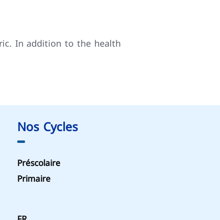
ic. In addition to the health
Nos Cycles
Préscolaire
Primaire
FR