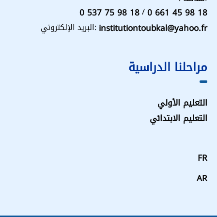
/
0 537 75 98 18
0 661 45 98 18
البريد الإلكتروني:
institutiontoubkal@yahoo.fr
مراحلنا الدراسية
التعليم الأولي
التعليم الابتدائي
FR
AR