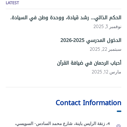
LATEST
الحكم الذاتي… رشد قيادة، ووحدة وطن في السيادة.
نوفمبر 3, 2025
الدخول المدرسي 2025-2026
سبتمبر 22, 2025
أحباب الرحمان في ضيافة القرآن
مارس 12, 2025
Contact Information
4، زنقة الرايس باينة، شارع محمد السادس- السويسي،