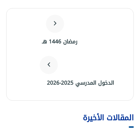
رمضان 1446 هـ
الدخول المدرسي 2025-2026
المقالات الأخيرة