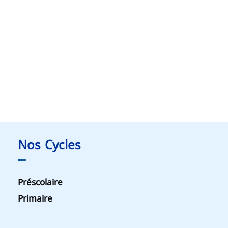
Nos Cycles
Préscolaire
Primaire